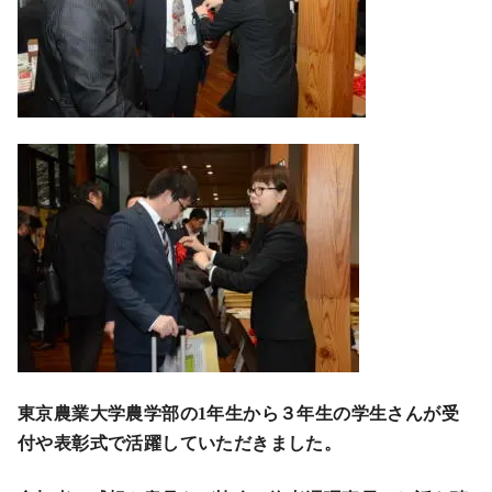
東京農業大学農学部の1年生から３年生の学生さんが受
付や表彰式で活躍していただきました。