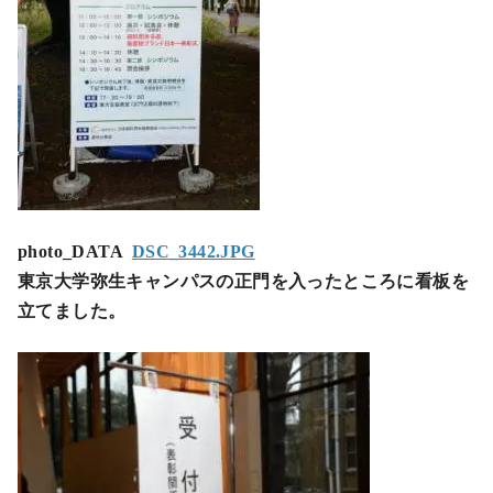
photo_DATA
DSC_3442.JPG
東京大学弥生キャンパスの正門を入ったところに看板を
立てました。