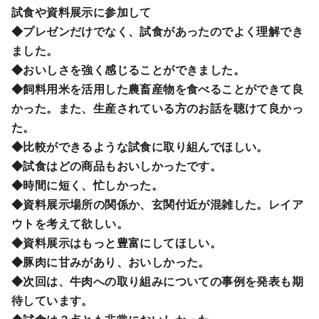
試食や資料展示に参加して
◆プレゼンだけでなく、試食があったのでよく理解でき
ました。
◆おいしさを強く感じることができました。
◆飼料用米を活用した農畜産物を食べることができて良
かった。また、生産されている方のお話を聴けて良かっ
た。
◆比較ができるような試食に取り組んでほしい。
◆試食はどの商品もおいしかったです。
◆時間に短く、忙しかった。
◆資料展示場所の関係か、玄関付近が混雑した。レイア
ウトを考えて欲しい。
◆資料展示はもっと豊富にしてほしい。
◆豚肉に甘みがあり、おいしかった。
◆次回は、牛肉への取り組みについての事例を発表も期
待しています。