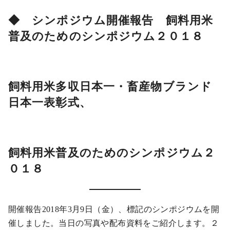
◆ シンポジウム開催報告 飼料用米
普及のためのシンポジウム２０１８
飼料用米多収日本一・畜産物ブランド
日本一表彰式、
飼料用米普及のためのシンポジウム２
０１８
開催報告2018年3月9日（金）、標記のシンポジウムを開
催しました。当日の写真や配布資料をご紹介します。２