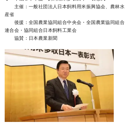
主催：一般社団法人日本飼料用米振興協会、農林水
産省
後援：全国農業協同組合中央会・全国農業協同組合
連合会・協同組合日本飼料工業会
協賛：日本農業新聞