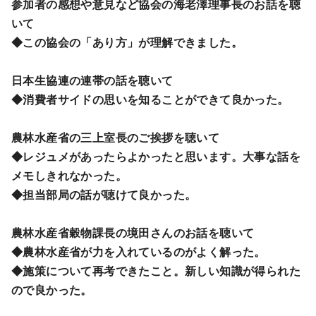
参加者の感想や意見など協会の海老澤理事長のお話を聴
いて
◆この協会の「あり方」が理解できました。
日本生協連の連帯の話を聴いて
◆消費者サイドの思いを知ることができて良かった。
農林水産省の三上室長のご挨拶を聴いて
◆レジュメがあったらよかったと思います。大事な話を
メモしきれなかった。
◆担当部局の話が聴けて良かった。
農林水産省穀物課長の境田さんのお話を聴いて
◆農林水産省が力を入れているのがよく解った。
◆施策について再考できたこと。新しい知識が得られた
ので良かった。