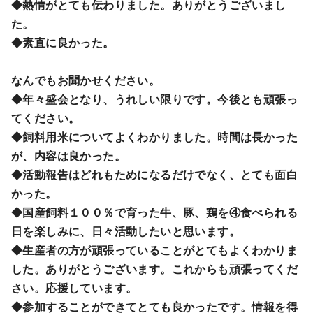
◆熱情がとても伝わりました。ありがとうございまし
た。
◆素直に良かった。
なんでもお聞かせください。
◆年々盛会となり、うれしい限りです。今後とも頑張っ
てください。
◆飼料用米についてよくわかりました。時間は長かった
が、内容は良かった。
◆活動報告はどれもためになるだけでなく、とても面白
かった。
◆国産飼料１００％で育った牛、豚、鶏を④食べられる
日を楽しみに、日々活動したいと思います。
◆生産者の方が頑張っていることがとてもよくわかりま
した。ありがとうございます。これからも頑張ってくだ
さい。応援しています。
◆参加することができてとても良かったです。情報を得