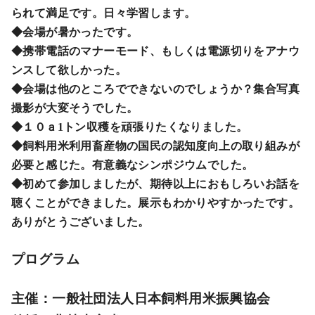
られて満足です。日々学習します。
◆会場が暑かったです。
◆携帯電話のマナーモード、もしくは電源切りをアナウ
ンスして欲しかった。
◆会場は他のところでできないのでしょうか？集合写真
撮影が大変そうでした。
◆１０ａ1トン収穫を頑張りたくなりました。
◆飼料用米利用畜産物の国民の認知度向上の取り組みが
必要と感じた。有意義なシンポジウムでした。
◆初めて参加しましたが、期待以上におもしろいお話を
聴くことができました。展示もわかりやすかったです。
ありがとうございました。
プログラム
主催：一般社団法人日本飼料用米振興協会