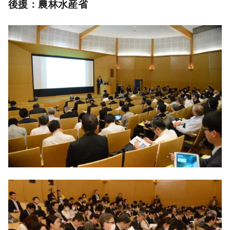
後援：農林水産省